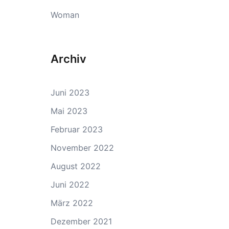
Woman
Archiv
Juni 2023
Mai 2023
Februar 2023
November 2022
August 2022
Juni 2022
März 2022
Dezember 2021