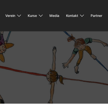
Verein
Kurse
Media
Kontakt
Partner