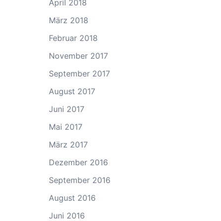
April 2018
März 2018
Februar 2018
November 2017
September 2017
August 2017
Juni 2017
Mai 2017
März 2017
Dezember 2016
September 2016
August 2016
Juni 2016