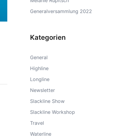
Melanie Rupitsch
Generalversammlung 2022
Kategorien
General
Highline
Longline
Newsletter
Slackline Show
Slackline Workshop
Travel
Waterline