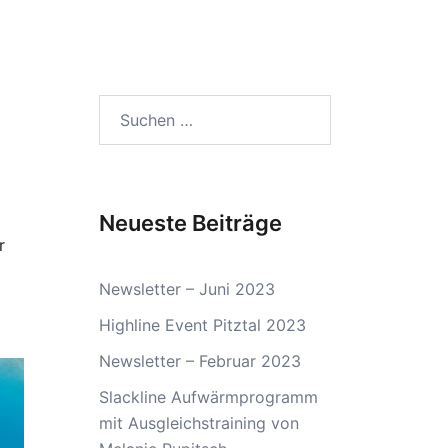
Suchen
nach:
Neueste Beiträge
r
Newsletter – Juni 2023
Highline Event Pitztal 2023
Newsletter – Februar 2023
Slackline Aufwärmprogramm
mit Ausgleichstraining von