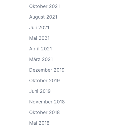
Oktober 2021
August 2021
Juli 2021
Mai 2021
April 2021
März 2021
Dezember 2019
Oktober 2019
Juni 2019
November 2018
Oktober 2018
Mai 2018