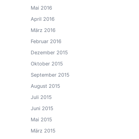
Mai 2016
April 2016
März 2016
Februar 2016
Dezember 2015
Oktober 2015
September 2015
August 2015
Juli 2015
Juni 2015
Mai 2015
März 2015