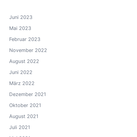
Juni 2023
Mai 2023
Februar 2023
November 2022
August 2022
Juni 2022
März 2022
Dezember 2021
Oktober 2021
August 2021
Juli 2021