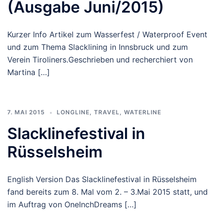
(Ausgabe Juni/2015)
Kurzer Info Artikel zum Wasserfest / Waterproof Event
und zum Thema Slacklining in Innsbruck und zum
Verein Tiroliners.Geschrieben und recherchiert von
Martina […]
7. MAI 2015
LONGLINE
,
TRAVEL
,
WATERLINE
Slacklinefestival in
Rüsselsheim
English Version Das Slacklinefestival in Rüsselsheim
fand bereits zum 8. Mal vom 2. – 3.Mai 2015 statt, und
im Auftrag von OneInchDreams […]