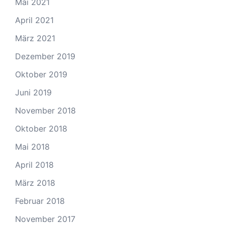
Mai 2021
April 2021
März 2021
Dezember 2019
Oktober 2019
Juni 2019
November 2018
Oktober 2018
Mai 2018
April 2018
März 2018
Februar 2018
November 2017