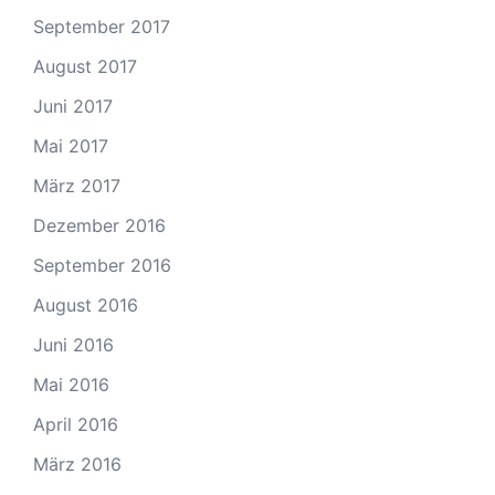
September 2017
August 2017
Juni 2017
Mai 2017
März 2017
Dezember 2016
September 2016
August 2016
Juni 2016
Mai 2016
April 2016
März 2016