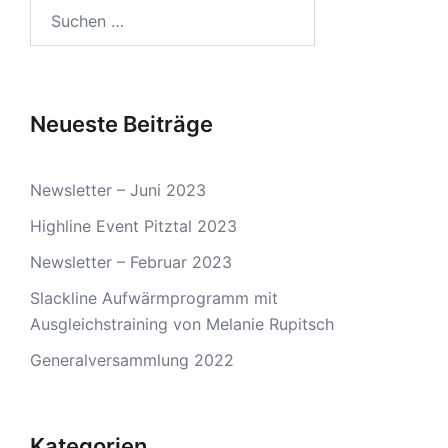
Suchen
nach:
Neueste Beiträge
Newsletter – Juni 2023
Highline Event Pitztal 2023
Newsletter – Februar 2023
Slackline Aufwärmprogramm mit
Ausgleichstraining von Melanie Rupitsch
Generalversammlung 2022
Kategorien