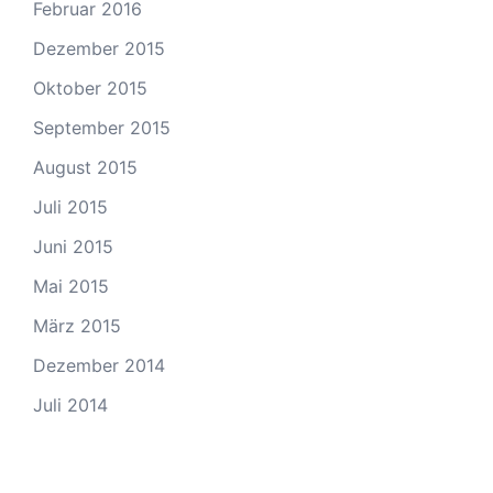
Februar 2016
Dezember 2015
Oktober 2015
September 2015
August 2015
Juli 2015
Juni 2015
Mai 2015
März 2015
Dezember 2014
Juli 2014