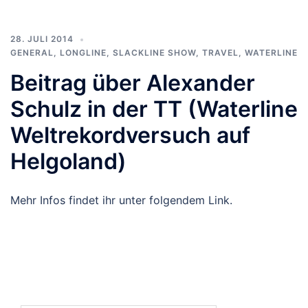
28. JULI 2014
GENERAL
,
LONGLINE
,
SLACKLINE SHOW
,
TRAVEL
,
WATERLINE
Beitrag über Alexander
Schulz in der TT (Waterline
Weltrekordversuch auf
Helgoland)
Mehr Infos findet ihr unter folgendem Link.