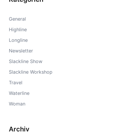
General
Highline
Longline
Newsletter
Slackline Show
Slackline Workshop
Travel
Waterline
Woman
Archiv