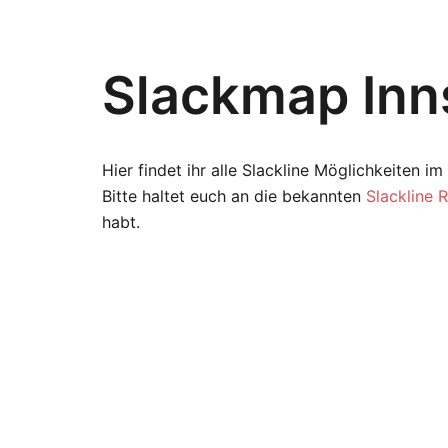
Slackmap Inn
Hier findet ihr alle Slackline Möglichkeiten i
Bitte haltet euch an die bekannten
Slackline 
habt.