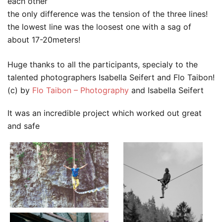
each other
the only difference was the tension of the three lines!
the lowest line was the loosest one with a sag of
about 17-20meters!
Huge thanks to all the participants, specialy to the
talented photographers Isabella Seifert and Flo Taibon!
(c) by
Flo Taibon – Photography
and Isabella Seifert
It was an incredible project which worked out great
and safe