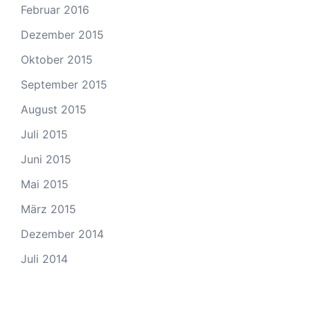
Februar 2016
Dezember 2015
Oktober 2015
September 2015
August 2015
Juli 2015
Juni 2015
Mai 2015
März 2015
Dezember 2014
Juli 2014