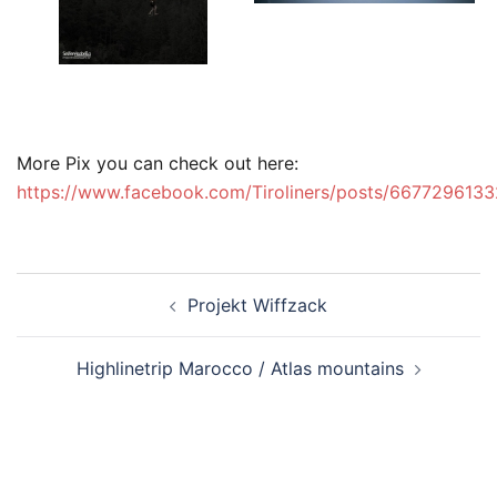
More Pix you can check out here:
https://www.facebook.com/Tiroliners/posts/667729613
Beitragsnavigation
Projekt Wiffzack
Highlinetrip Marocco / Atlas mountains