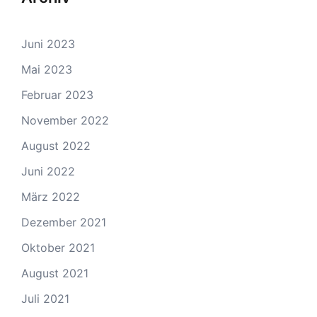
Juni 2023
Mai 2023
Februar 2023
November 2022
August 2022
Juni 2022
März 2022
Dezember 2021
Oktober 2021
August 2021
Juli 2021