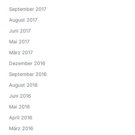
September 2017
August 2017
Juni 2017
Mai 2017
März 2017
Dezember 2016
September 2016
August 2016
Juni 2016
Mai 2016
April 2016
März 2016