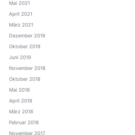
Mai 2021
April 2021
März 2021
Dezember 2019
Oktober 2019
Juni 2019
November 2018
Oktober 2018
Mai 2018
April 2018
März 2018
Februar 2018
November 2017