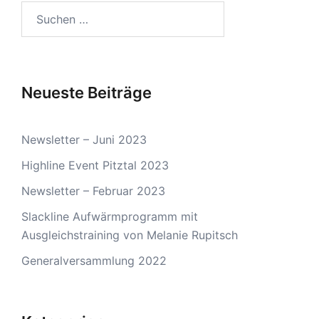
Suchen
nach:
Neueste Beiträge
Newsletter – Juni 2023
Highline Event Pitztal 2023
Newsletter – Februar 2023
Slackline Aufwärmprogramm mit
Ausgleichstraining von Melanie Rupitsch
Generalversammlung 2022