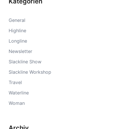
Kategorien
General
Highline
Longline
Newsletter
Slackline Show
Slackline Workshop
Travel
Waterline
Woman
Archiv