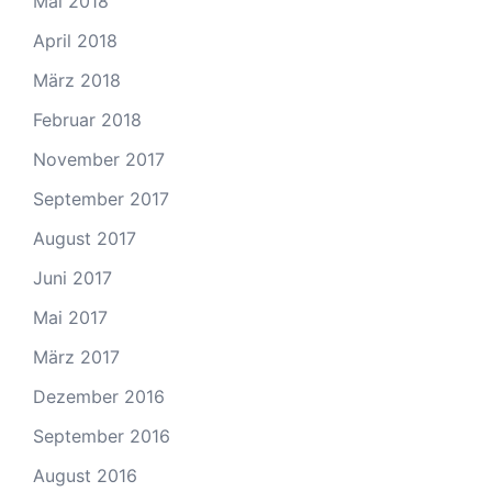
Mai 2018
April 2018
März 2018
Februar 2018
November 2017
September 2017
August 2017
Juni 2017
Mai 2017
März 2017
Dezember 2016
September 2016
August 2016