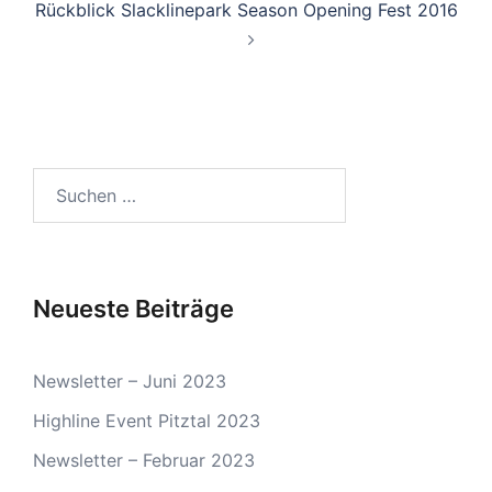
Rückblick Slacklinepark Season Opening Fest 2016
Suchen
nach:
Neueste Beiträge
Newsletter – Juni 2023
Highline Event Pitztal 2023
Newsletter – Februar 2023