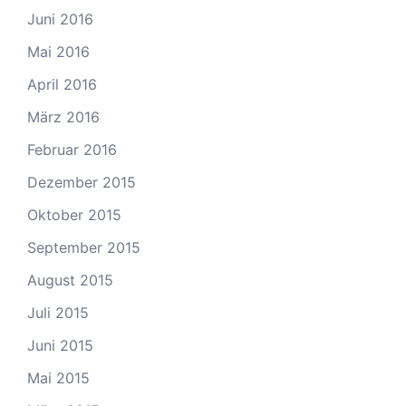
Juni 2016
Mai 2016
April 2016
März 2016
Februar 2016
Dezember 2015
Oktober 2015
September 2015
August 2015
Juli 2015
Juni 2015
Mai 2015