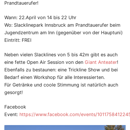
Prandtauerufer!
Wann: 22.April von 14 bis 22 Uhr
Wo: Slacklinepark Innsbruck am Prandtauerufer beim
Jugendzentrum am Inn (gegenüber von der Hauptuni)
Eintritt: FREI
Neben vielen Slacklines von 5 bis 42m gibt es auch
eine fette Open Air Session von den
Giant Anteater
!
Ebenfalls zu bestaunen: eine Trickline Show und bei
Bedarf einen Workshop für alle Interessierten.
Für Getränke und coole Stimmung ist natürlich auch
gesorgt!
Facebook
Event:
https://www.facebook.com/events/101175841224