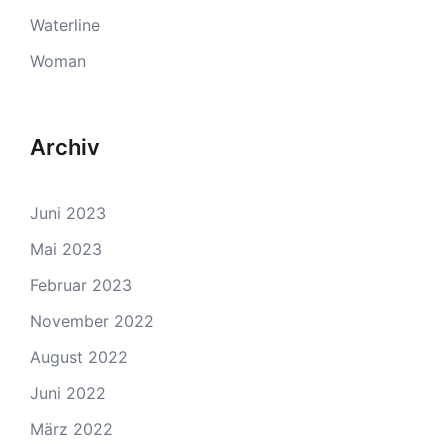
Waterline
Woman
Archiv
Juni 2023
Mai 2023
Februar 2023
November 2022
August 2022
Juni 2022
März 2022