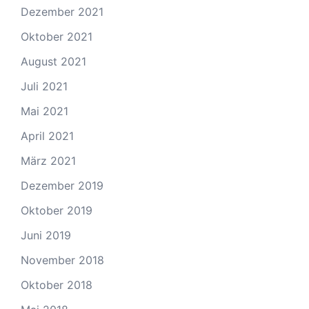
Dezember 2021
Oktober 2021
August 2021
Juli 2021
Mai 2021
April 2021
März 2021
Dezember 2019
Oktober 2019
Juni 2019
November 2018
Oktober 2018