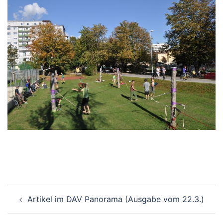
Beitragsnavigation
Artikel im DAV Panorama (Ausgabe vom 22.3.)