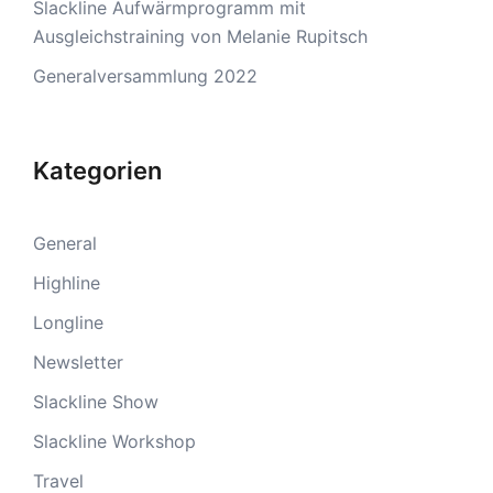
Slackline Aufwärmprogramm mit
Ausgleichstraining von Melanie Rupitsch
Generalversammlung 2022
Kategorien
General
Highline
Longline
Newsletter
Slackline Show
Slackline Workshop
Travel