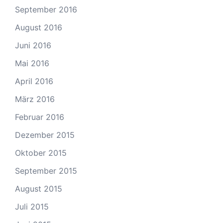
September 2016
August 2016
Juni 2016
Mai 2016
April 2016
März 2016
Februar 2016
Dezember 2015
Oktober 2015
September 2015
August 2015
Juli 2015