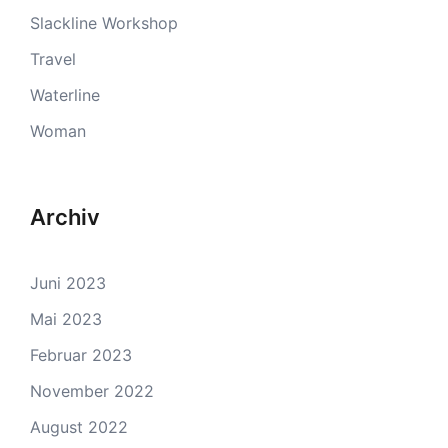
Slackline Workshop
Travel
Waterline
Woman
Archiv
Juni 2023
Mai 2023
Februar 2023
November 2022
August 2022