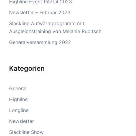
Highline Event Pitztal 2023
Newsletter – Februar 2023
Slackline Aufwärmprogramm mit
Ausgleichstraining von Melanie Rupitsch
Generalversammlung 2022
Kategorien
General
Highline
Longline
Newsletter
Slackline Show