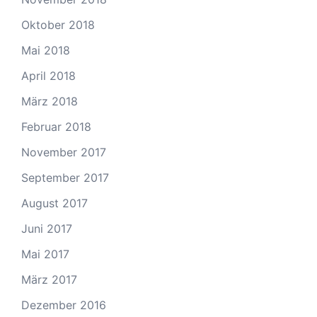
Oktober 2018
Mai 2018
April 2018
März 2018
Februar 2018
November 2017
September 2017
August 2017
Juni 2017
Mai 2017
März 2017
Dezember 2016