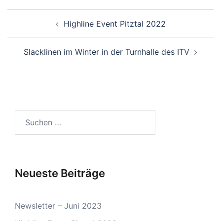
Beitragsnavigation
Highline Event Pitztal 2022
Slacklinen im Winter in der Turnhalle des ITV
Suchen
nach:
Neueste Beiträge
Newsletter – Juni 2023