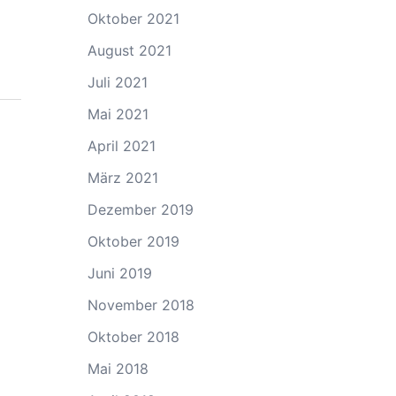
Oktober 2021
August 2021
Juli 2021
Mai 2021
April 2021
März 2021
Dezember 2019
Oktober 2019
Juni 2019
November 2018
Oktober 2018
Mai 2018