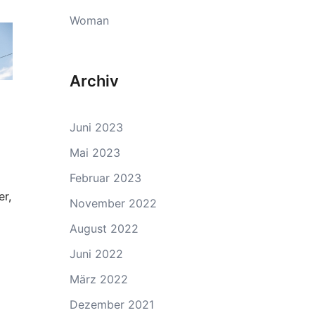
Woman
Archiv
Juni 2023
Mai 2023
Februar 2023
er,
November 2022
August 2022
Juni 2022
März 2022
Dezember 2021