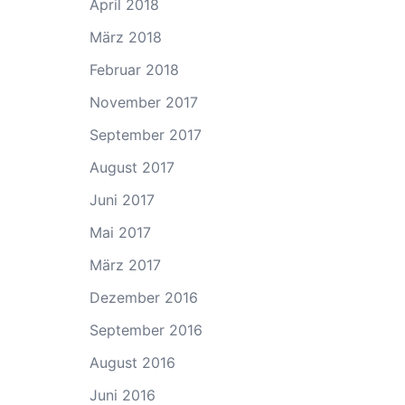
April 2018
März 2018
Februar 2018
November 2017
September 2017
August 2017
Juni 2017
Mai 2017
März 2017
Dezember 2016
September 2016
August 2016
Juni 2016