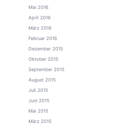
Mai 2016
April 2016
März 2016
Februar 2016
Dezember 2015
Oktober 2015
September 2015
August 2015
Juli 2015
Juni 2015
Mai 2015
März 2015