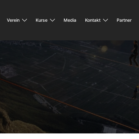
Verein
Kurse
Media
Kontakt
Partner