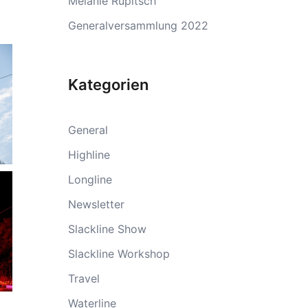
Melanie Rupitsch
Generalversammlung 2022
Kategorien
General
Highline
Longline
Newsletter
Slackline Show
Slackline Workshop
Travel
Waterline