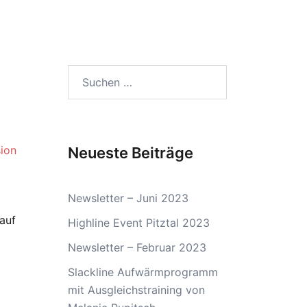
Suchen
nach:
sion
Neueste Beiträge
Newsletter – Juni 2023
auf
Highline Event Pitztal 2023
Newsletter – Februar 2023
Slackline Aufwärmprogramm
mit Ausgleichstraining von