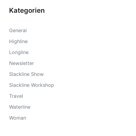
Kategorien
General
Highline
Longline
Newsletter
Slackline Show
Slackline Workshop
Travel
Waterline
Woman