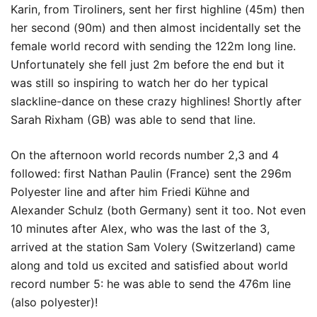
Karin, from Tiroliners, sent her first highline (45m) then
her second (90m) and then almost incidentally set the
female world record with sending the 122m long line.
Unfortunately she fell just 2m before the end but it
was still so inspiring to watch her do her typical
slackline-dance on these crazy highlines! Shortly after
Sarah Rixham (GB) was able to send that line.
On the afternoon world records number 2,3 and 4
followed: first Nathan Paulin (France) sent the 296m
Polyester line and after him Friedi Kühne and
Alexander Schulz (both Germany) sent it too. Not even
10 minutes after Alex, who was the last of the 3,
arrived at the station Sam Volery (Switzerland) came
along and told us excited and satisfied about world
record number 5: he was able to send the 476m line
(also polyester)!