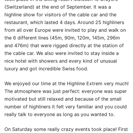
(Switzerland) at the end of September. It was a
highline show for visitors of the cable car and the
restaurant, which lasted 4 days. Around 25 highliners
from all over Europe were invited to play and walk on
the 6 different lines (45m, 90m, 120m, 145m, 296m
and 476m) that were rigged directly at the station of
the cable car. We also were invited to stay inside a
nice hotel with showers and every kind of unusual
luxury and got incredible Swiss food.
We enjoyed our time at the Highline Extrem very much!
The atmosphere was just perfect: everyone was super
motivated but still relaxed and because of the small
number of highliners it felt very familiar and you could
really talk to everyone as long as you wanted to.
On Saturday some really crazy events took place! First