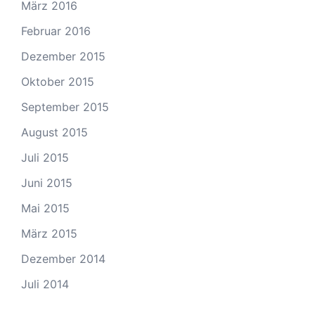
März 2016
Februar 2016
Dezember 2015
Oktober 2015
September 2015
August 2015
Juli 2015
Juni 2015
Mai 2015
März 2015
Dezember 2014
Juli 2014