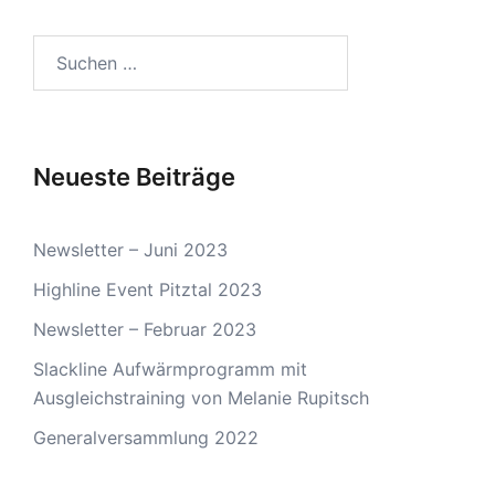
Suchen
nach:
Neueste Beiträge
Newsletter – Juni 2023
Highline Event Pitztal 2023
Newsletter – Februar 2023
Slackline Aufwärmprogramm mit
Ausgleichstraining von Melanie Rupitsch
Generalversammlung 2022