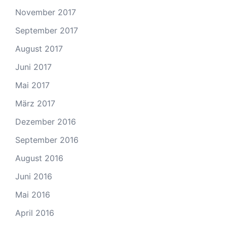
November 2017
September 2017
August 2017
Juni 2017
Mai 2017
März 2017
Dezember 2016
September 2016
August 2016
Juni 2016
Mai 2016
April 2016