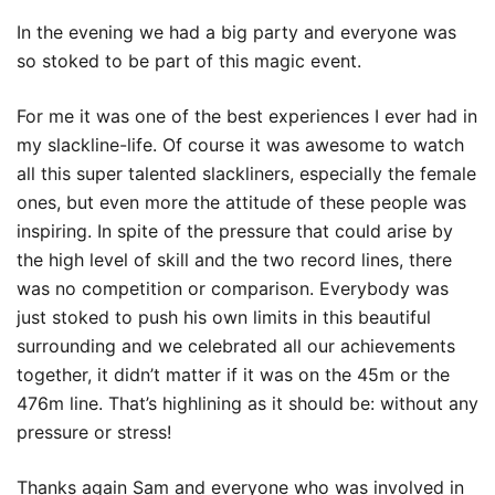
In the evening we had a big party and everyone was
so stoked to be part of this magic event.
For me it was one of the best experiences I ever had in
my slackline-life. Of course it was awesome to watch
all this super talented slackliners, especially the female
ones, but even more the attitude of these people was
inspiring. In spite of the pressure that could arise by
the high level of skill and the two record lines, there
was no competition or comparison. Everybody was
just stoked to push his own limits in this beautiful
surrounding and we celebrated all our achievements
together, it didn’t matter if it was on the 45m or the
476m line. That’s highlining as it should be: without any
pressure or stress!
Thanks again Sam and everyone who was involved in