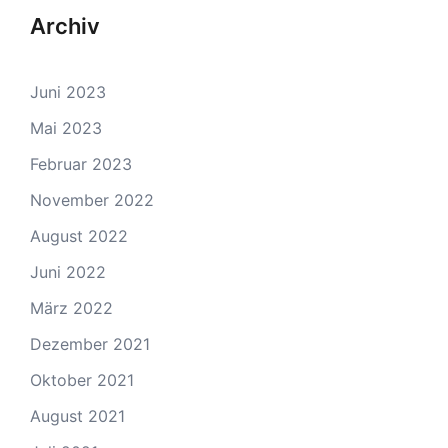
Archiv
Juni 2023
Mai 2023
Februar 2023
November 2022
August 2022
Juni 2022
März 2022
Dezember 2021
Oktober 2021
August 2021