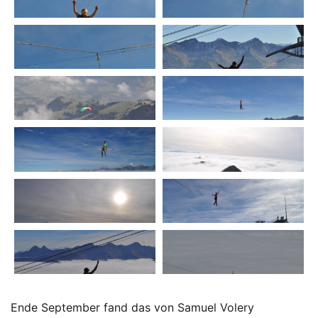
Ende September fand das von Samuel Volery