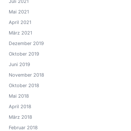
Juli 2021
Mai 2021
April 2021
März 2021
Dezember 2019
Oktober 2019
Juni 2019
November 2018
Oktober 2018
Mai 2018
April 2018
März 2018
Februar 2018