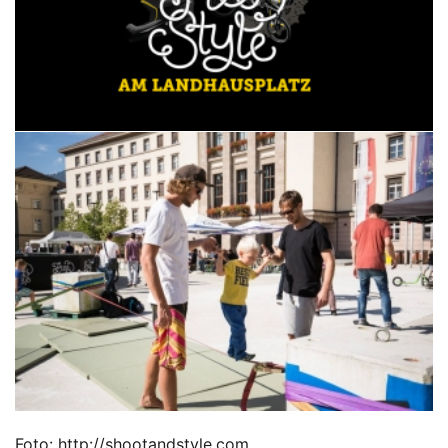
Foto: http://shootandstyle.com