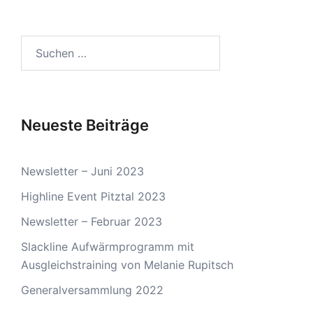
Suchen
nach:
Neueste Beiträge
Newsletter – Juni 2023
Highline Event Pitztal 2023
Newsletter – Februar 2023
Slackline Aufwärmprogramm mit
Ausgleichstraining von Melanie Rupitsch
Generalversammlung 2022