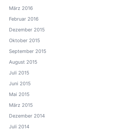
März 2016
Februar 2016
Dezember 2015
Oktober 2015
September 2015
August 2015
Juli 2015
Juni 2015
Mai 2015
März 2015
Dezember 2014
Juli 2014