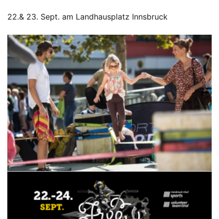
22.& 23. Sept. am Landhausplatz Innsbruck