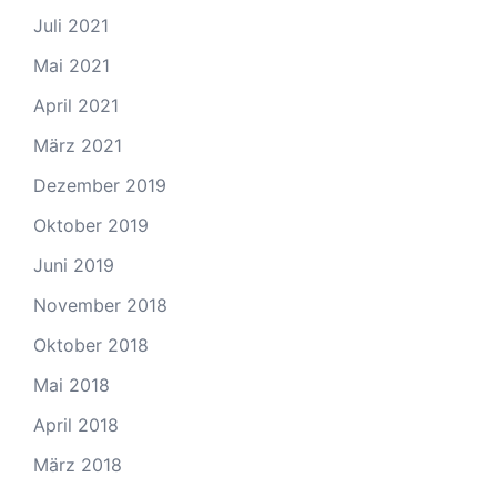
Juli 2021
Mai 2021
April 2021
März 2021
Dezember 2019
Oktober 2019
Juni 2019
November 2018
Oktober 2018
Mai 2018
April 2018
März 2018