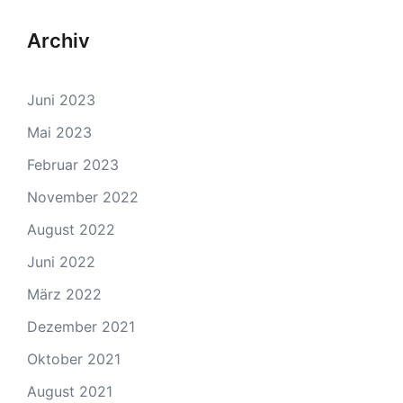
Archiv
Juni 2023
Mai 2023
Februar 2023
November 2022
August 2022
Juni 2022
März 2022
Dezember 2021
Oktober 2021
August 2021