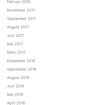
Februar 2018
November 2017
September 2017
August 2017
Juni 2017
Mai 2017
März 2017
Dezember 2016
September 2016
August 2016
Juni 2016
Mai 2016
April 2016