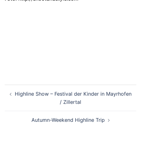
Beitragsnavigation
Highline Show – Festival der Kinder in Mayrhofen
/ Zillertal
Autumn-Weekend Highline Trip