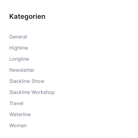
Kategorien
General
Highline
Longline
Newsletter
Slackline Show
Slackline Workshop
Travel
Waterline
Woman