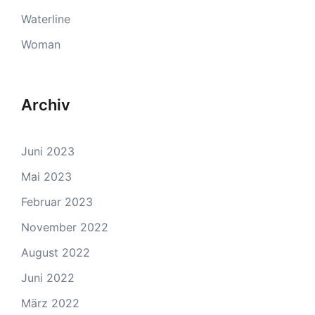
Waterline
Woman
Archiv
Juni 2023
Mai 2023
Februar 2023
November 2022
August 2022
Juni 2022
März 2022