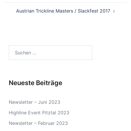
Austrian Trickline Masters / Slackfest 2017
Suchen
nach:
Neueste Beiträge
Newsletter – Juni 2023
Highline Event Pitztal 2023
Newsletter – Februar 2023