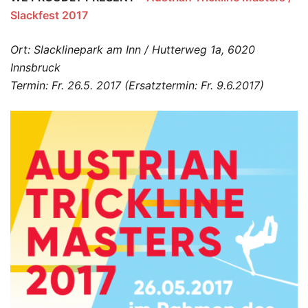
Slackfest 2017
Ort: Slacklinepark am Inn / Hutterweg 1a, 6020
Innsbruck
Termin: Fr. 26.5. 2017 (Ersatztermin: Fr. 9.6.2017)