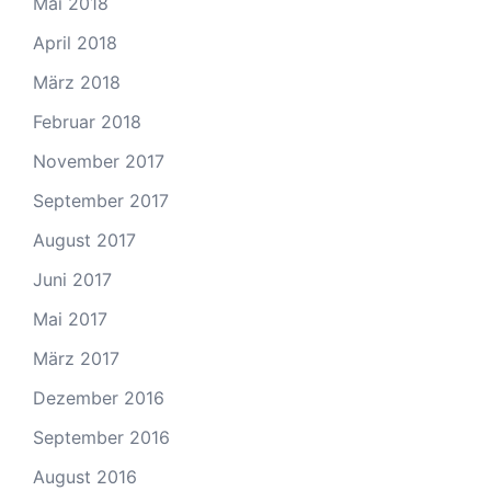
Mai 2018
April 2018
März 2018
Februar 2018
November 2017
September 2017
August 2017
Juni 2017
Mai 2017
März 2017
Dezember 2016
September 2016
August 2016