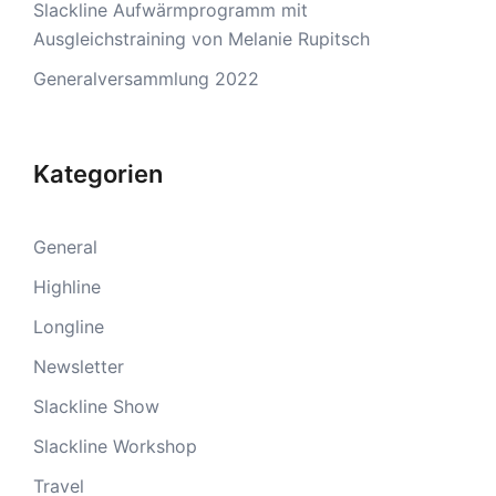
Slackline Aufwärmprogramm mit
Ausgleichstraining von Melanie Rupitsch
Generalversammlung 2022
Kategorien
General
Highline
Longline
Newsletter
Slackline Show
Slackline Workshop
Travel