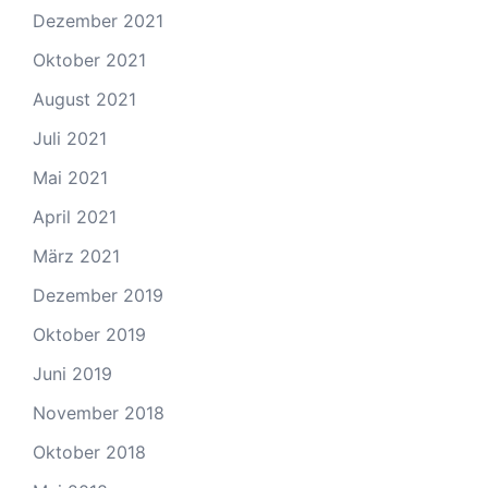
Dezember 2021
Oktober 2021
August 2021
Juli 2021
Mai 2021
April 2021
März 2021
Dezember 2019
Oktober 2019
Juni 2019
November 2018
Oktober 2018