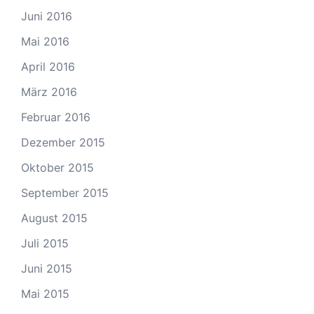
Juni 2016
Mai 2016
April 2016
März 2016
Februar 2016
Dezember 2015
Oktober 2015
September 2015
August 2015
Juli 2015
Juni 2015
Mai 2015