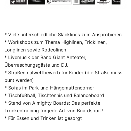
* Viele unterschiedliche Slacklines zum Ausprobieren
* Workshops zum Thema Highlinen, Tricklinen,
Longlinen sowie Rodeolinen
* Livemusik der Band Giant Anteater,
Überraschungsgäste und DJ.
* Straßenmalwettbewerb für Kinder (die Straße muss
bunt werden)
* Sofas im Park und Hängemattencorner
* Tischfußball, Tischtennis und Balanceboard
* Stand von Almighty Boards: Das perfekte
Trockentraining für jede Art von Boardsport!
* Für Essen und Trinken ist gesorgt